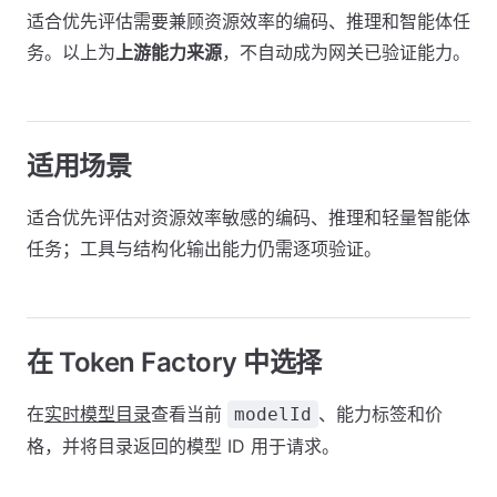
适合优先评估需要兼顾资源效率的编码、推理和智能体任
务。以上为
上游能力来源
，不自动成为网关已验证能力。
适用场景
适合优先评估对资源效率敏感的编码、推理和轻量智能体
任务；工具与结构化输出能力仍需逐项验证。
在 Token Factory 中选择
在
实时模型目录
查看当前
、能力标签和价
modelId
格，并将目录返回的模型 ID 用于请求。