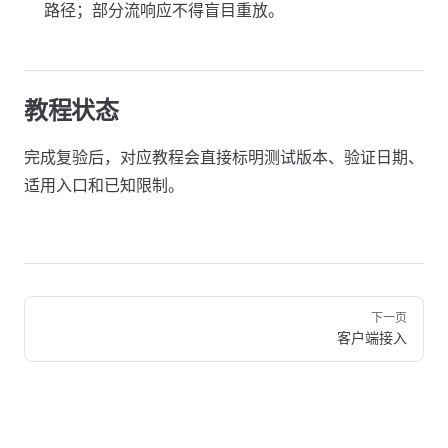
路径；部分流响应不得盲目重放。
教程状态
完成复验后，对应教程会直接标明测试版本、验证日期、
适用入口和已知限制。
Pager
下一页
客户端接入