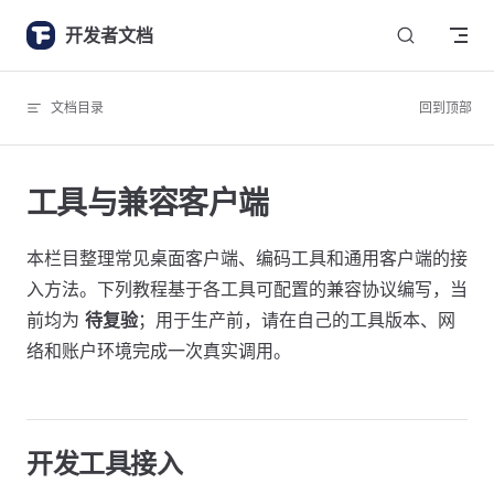
Skip to content
开发者文档
文档目录
回到顶部
工具与兼容客户端
本栏目整理常见桌面客户端、编码工具和通用客户端的接
入方法。下列教程基于各工具可配置的兼容协议编写，当
前均为
待复验
；用于生产前，请在自己的工具版本、网
络和账户环境完成一次真实调用。
开发工具接入