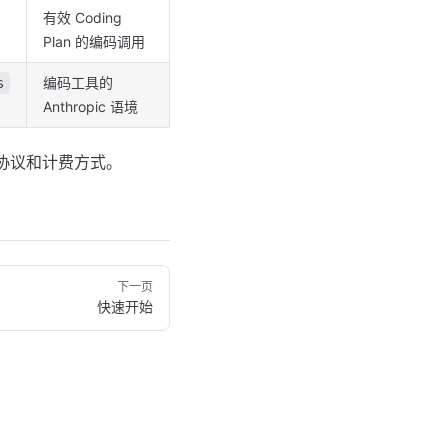
有效 Coding
Plan 的编码调用
编码工具的
s
Anthropic 语境
协议和计费方式。
下一页
快速开始